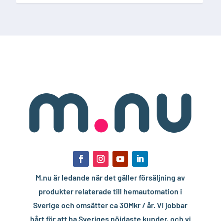
M.nu är ledande när det gäller försäljning av
produkter relaterade till hemautomation i
Sverige och omsätter ca 30Mkr / år. Vi jobbar
hårt för att ha Sveriges nöjdaste kunder, och vi