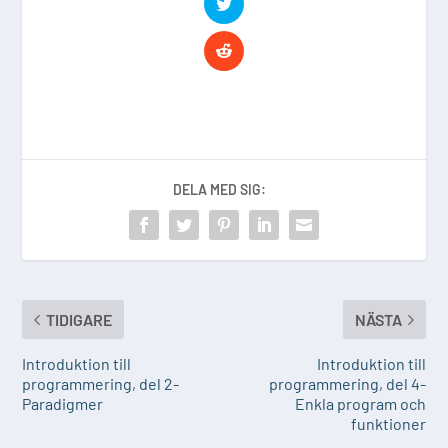
DELA MED SIG:
TIDIGARE
NÄSTA
Introduktion till
Introduktion till
programmering, del 2-
programmering, del 4-
Paradigmer
Enkla program och
funktioner