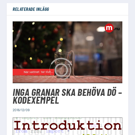
RELATERADE INLÄGG
INGA GRANAR SKA BEHÖVA DÖ –
KODEXEMPEL
2016/12/09