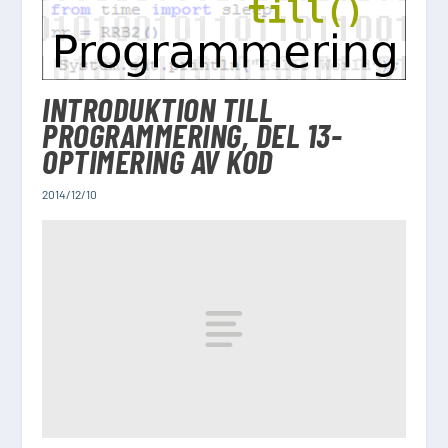
INTRODUKTION TILL
PROGRAMMERING, DEL 13-
OPTIMERING AV KOD
2014/12/10