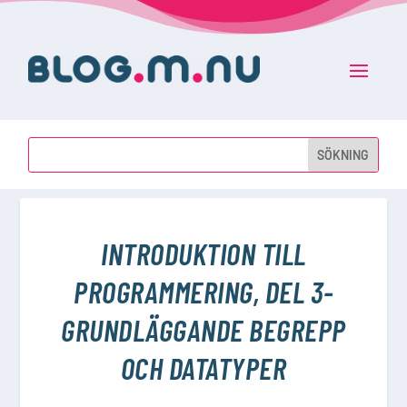
INTRODUKTION TILL
PROGRAMMERING, DEL 3-
GRUNDLÄGGANDE BEGREPP
OCH DATATYPER