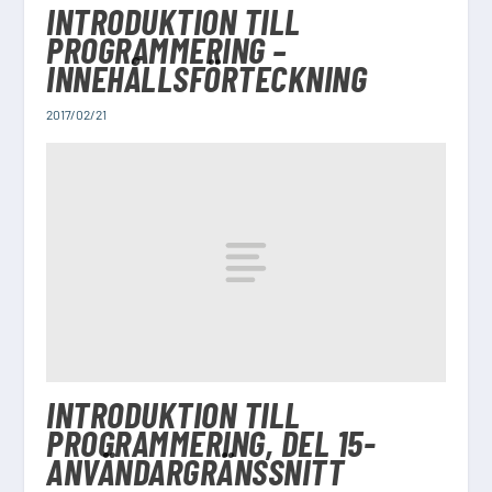
INTRODUKTION TILL
PROGRAMMERING –
INNEHÅLLSFÖRTECKNING
2017/02/21
INTRODUKTION TILL
PROGRAMMERING, DEL 15-
ANVÄNDARGRÄNSSNITT