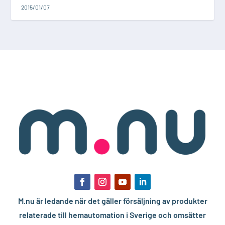
2015/01/07
M.nu är ledande när det gäller försäljning av produkter
relaterade till hemautomation i Sverige och omsätter