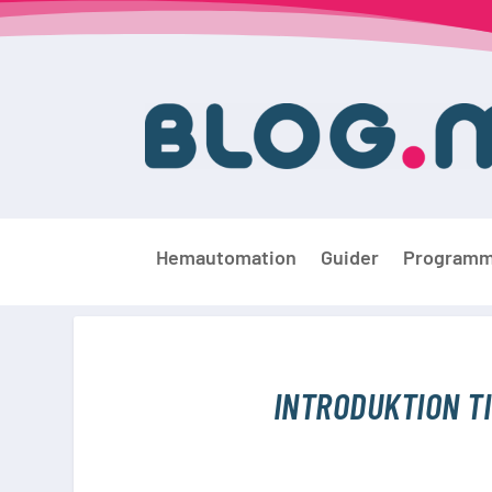
Hemautomation
Guider
Programm
INTRODUKTION TI