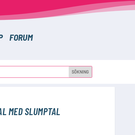
P
FORUM
IAL MED SLUMPTAL