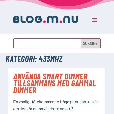
KATEGORI:
433MHZ
ANVÄNDA SMART DIMMER
TILLSAMMANS MED GAMMAL
DIMMER
En vanligt förekommande fråga på supporten är
om det går att använda en smart Z-