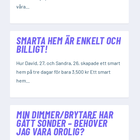
våra...
SMARTA HEM ÄR ENKELT OCH
BILLIGT!
Hur David, 27, och Sandra, 26, skapade ett smart
hem på tre dagar för bara 3.500 kr Ett smart
hem...
MIN DIMMER/BRYTARE HAR
GÅTT SÖNDER – BEHÖVER
JAG VARA OROLIG?