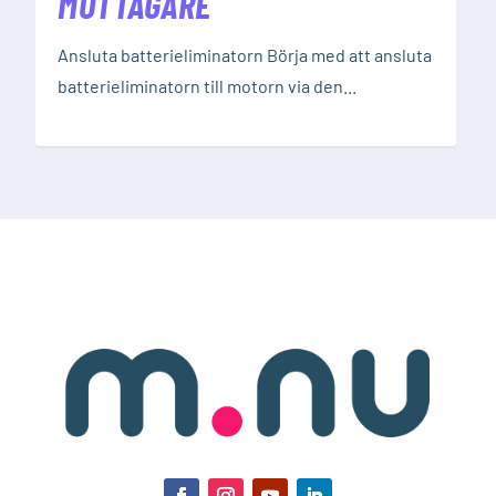
MOTTAGARE
Ansluta batterieliminatorn Börja med att ansluta
batterieliminatorn till motorn via den...